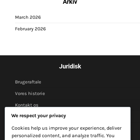
Arkiv
March 2026
February 2026
Juridisk
Brugeraftale
Vores historie
Kontakt os
We respect your privacy
Dit privatliv
Cookies help us improve your experience, deliver
Cookiepolitik
personalized content, and analyze traffic. You