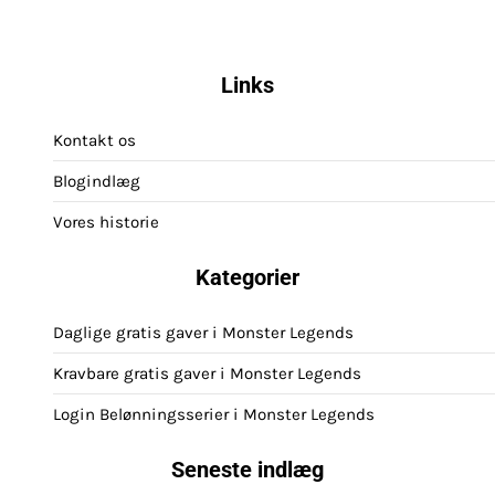
Links
Kontakt os
Blogindlæg
Vores historie
Kategorier
Daglige gratis gaver i Monster Legends
Kravbare gratis gaver i Monster Legends
Login Belønningsserier i Monster Legends
Seneste indlæg