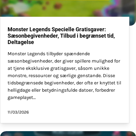
Monster Legends Specielle Gratisgaver:
Sæsonbegivenheder, Tilbud i begrænset tid,
Deltagelse
Monster Legends tilbyder spændende
sæsonbegivenheder, der giver spillere mulighed for
at tjene eksklusive gratisgaver, såsom unikke
monstre, ressourcer og særlige genstande. Disse
tidsbegrænsede begivenheder, der ofte er knyttet til
helligdage eller betydningsfulde datoer, forbedrer
gameplayet…
11/03/2026