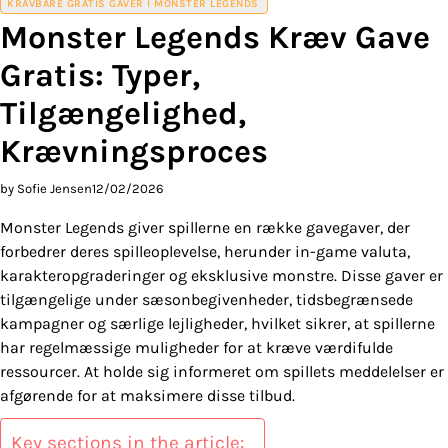
KRAVBARE GRATIS GAVER I MONSTER LEGENDS
Monster Legends Kræv Gave
Gratis: Typer,
Tilgængelighed,
Krævningsproces
by Sofie Jensen
12/02/2026
Monster Legends giver spillerne en række gavegaver, der
forbedrer deres spilleoplevelse, herunder in-game valuta,
karakteropgraderinger og eksklusive monstre. Disse gaver er
tilgængelige under sæsonbegivenheder, tidsbegrænsede
kampagner og særlige lejligheder, hvilket sikrer, at spillerne
har regelmæssige muligheder for at kræve værdifulde
ressourcer. At holde sig informeret om spillets meddelelser er
afgørende for at maksimere disse tilbud.
Key sections in the article: