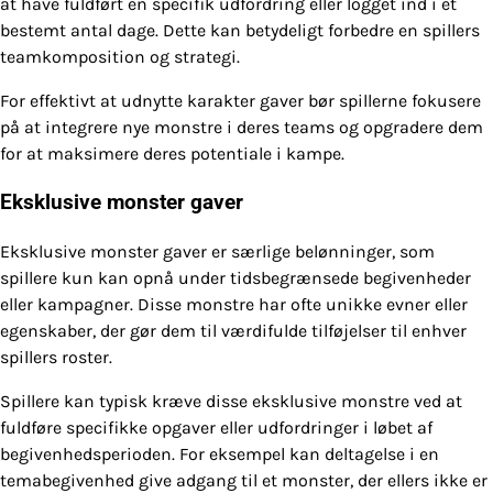
at have fuldført en specifik udfordring eller logget ind i et
bestemt antal dage. Dette kan betydeligt forbedre en spillers
teamkomposition og strategi.
For effektivt at udnytte karakter gaver bør spillerne fokusere
på at integrere nye monstre i deres teams og opgradere dem
for at maksimere deres potentiale i kampe.
Eksklusive monster gaver
Eksklusive monster gaver er særlige belønninger, som
spillere kun kan opnå under tidsbegrænsede begivenheder
eller kampagner. Disse monstre har ofte unikke evner eller
egenskaber, der gør dem til værdifulde tilføjelser til enhver
spillers roster.
Spillere kan typisk kræve disse eksklusive monstre ved at
fuldføre specifikke opgaver eller udfordringer i løbet af
begivenhedsperioden. For eksempel kan deltagelse i en
temabegivenhed give adgang til et monster, der ellers ikke er