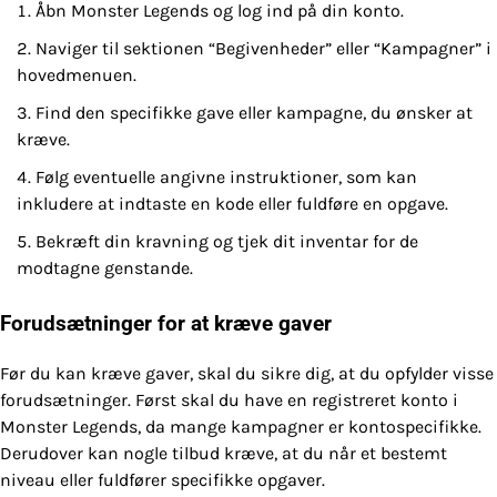
Åbn Monster Legends og log ind på din konto.
Naviger til sektionen “Begivenheder” eller “Kampagner” i
hovedmenuen.
Find den specifikke gave eller kampagne, du ønsker at
kræve.
Følg eventuelle angivne instruktioner, som kan
inkludere at indtaste en kode eller fuldføre en opgave.
Bekræft din kravning og tjek dit inventar for de
modtagne genstande.
Forudsætninger for at kræve gaver
Før du kan kræve gaver, skal du sikre dig, at du opfylder visse
forudsætninger. Først skal du have en registreret konto i
Monster Legends, da mange kampagner er kontospecifikke.
Derudover kan nogle tilbud kræve, at du når et bestemt
niveau eller fuldfører specifikke opgaver.