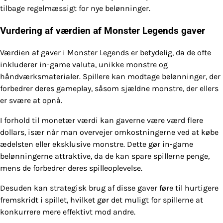
tilbage regelmæssigt for nye belønninger.
Vurdering af værdien af Monster Legends gaver
Værdien af gaver i Monster Legends er betydelig, da de ofte
inkluderer in-game valuta, unikke monstre og
håndværksmaterialer. Spillere kan modtage belønninger, der
forbedrer deres gameplay, såsom sjældne monstre, der ellers
er svære at opnå.
I forhold til monetær værdi kan gaverne være værd flere
dollars, især når man overvejer omkostningerne ved at købe
ædelsten eller eksklusive monstre. Dette gør in-game
belønningerne attraktive, da de kan spare spillerne penge,
mens de forbedrer deres spilleoplevelse.
Desuden kan strategisk brug af disse gaver føre til hurtigere
fremskridt i spillet, hvilket gør det muligt for spillerne at
konkurrere mere effektivt mod andre.