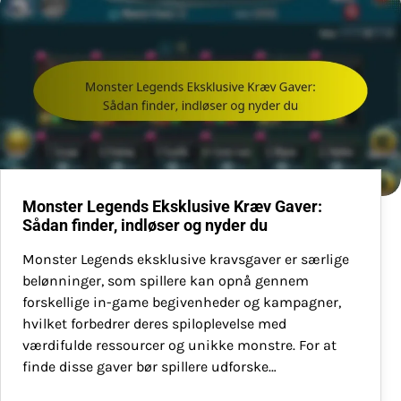
Monster Legends Eksklusive Kræv Gaver:
Sådan finder, indløser og nyder du
Monster Legends eksklusive kravsgaver er særlige
belønninger, som spillere kan opnå gennem
forskellige in-game begivenheder og kampagner,
hvilket forbedrer deres spiloplevelse med
værdifulde ressourcer og unikke monstre. For at
finde disse gaver bør spillere udforske…