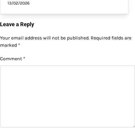
13/02/2026
Leave a Reply
Your email address will not be published.
Required fields are
marked
*
Comment
*