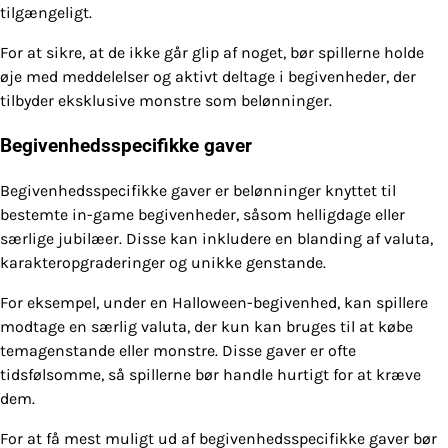
tilgængeligt.
For at sikre, at de ikke går glip af noget, bør spillerne holde
øje med meddelelser og aktivt deltage i begivenheder, der
tilbyder eksklusive monstre som belønninger.
Begivenhedsspecifikke gaver
Begivenhedsspecifikke gaver er belønninger knyttet til
bestemte in-game begivenheder, såsom helligdage eller
særlige jubilæer. Disse kan inkludere en blanding af valuta,
karakteropgraderinger og unikke genstande.
For eksempel, under en Halloween-begivenhed, kan spillere
modtage en særlig valuta, der kun kan bruges til at købe
temagenstande eller monstre. Disse gaver er ofte
tidsfølsomme, så spillerne bør handle hurtigt for at kræve
dem.
For at få mest muligt ud af begivenhedsspecifikke gaver bør