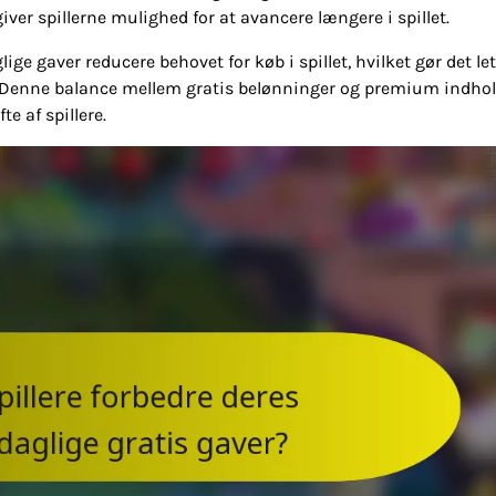
ver spillerne mulighed for at avancere længere i spillet.
 gaver reducere behovet for køb i spillet, hvilket gør det let
ge. Denne balance mellem gratis belønninger og premium indho
e af spillere.