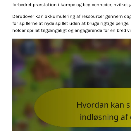
forbedret præstation i kampe og begivenheder, hvilket gi
Derudover kan akkumulering af ressourcer gennem daglige
for spillerne at nyde spillet uden at bruge rigtige pen
holder spillet tilgængeligt og engagerende for en bred vift