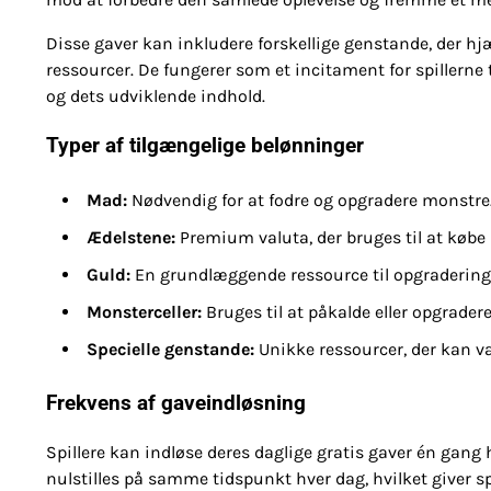
Disse gaver kan inkludere forskellige genstande, der 
ressourcer. De fungerer som et incitament for spillerne til 
og dets udviklende indhold.
Typer af tilgængelige belønninger
Mad:
Nødvendig for at fodre og opgradere monstre
Ædelstene:
Premium valuta, der bruges til at købe s
Guld:
En grundlæggende ressource til opgradering 
Monsterceller:
Bruges til at påkalde eller opgrader
Specielle genstande:
Unikke ressourcer, der kan væ
Frekvens af gaveindløsning
Spillere kan indløse deres daglige gratis gaver én gang
nulstilles på samme tidspunkt hver dag, hvilket giver s