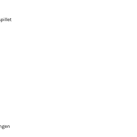
pillet
ingen