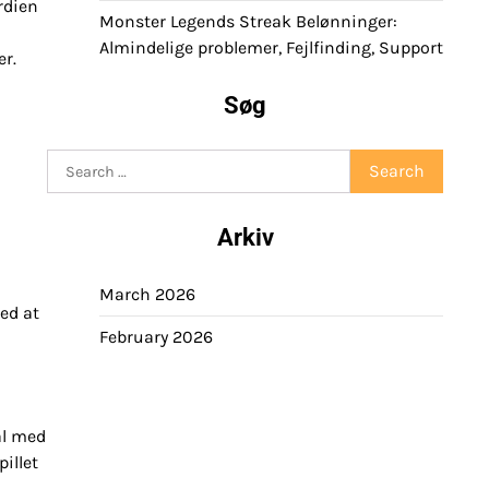
rdien
Monster Legends Streak Belønninger:
Almindelige problemer, Fejlfinding, Support
er.
Søg
Search
for:
Arkiv
March 2026
med at
February 2026
ål med
illet