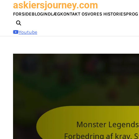
askiersjourney.com
Skip
to
FORSIDE
BLOGINDLÆG
KONTAKT OS
VORES HISTORIE
SPROG
content
Youtube