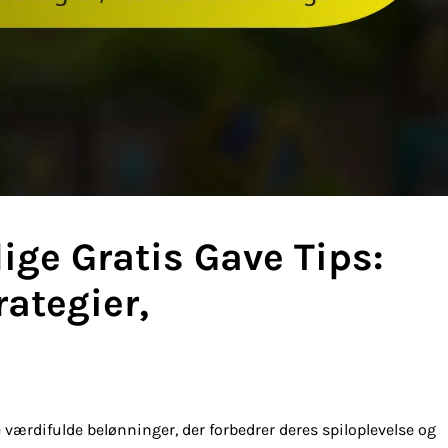
ge Gratis Gave Tips:
rategier,
e værdifulde belønninger, der forbedrer deres spiloplevelse og