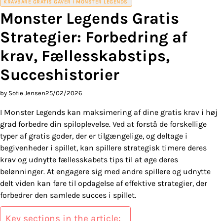
KRAVBARE GRATIS GAVER I MONSTER LEGENDS
Monster Legends Gratis
Strategier: Forbedring af
krav, Fællesskabstips,
Succeshistorier
by Sofie Jensen
25/02/2026
I Monster Legends kan maksimering af dine gratis krav i høj
grad forbedre din spiloplevelse. Ved at forstå de forskellige
typer af gratis goder, der er tilgængelige, og deltage i
begivenheder i spillet, kan spillere strategisk timere deres
krav og udnytte fællesskabets tips til at øge deres
belønninger. At engagere sig med andre spillere og udnytte
delt viden kan føre til opdagelse af effektive strategier, der
forbedrer den samlede succes i spillet.
Key sections in the article: