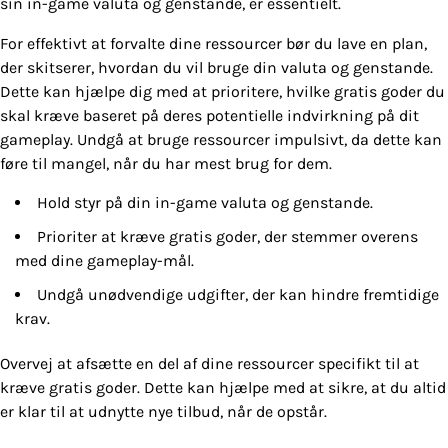
sin in-game valuta og genstande, er essentielt.
For effektivt at forvalte dine ressourcer bør du lave en plan,
der skitserer, hvordan du vil bruge din valuta og genstande.
Dette kan hjælpe dig med at prioritere, hvilke gratis goder du
skal kræve baseret på deres potentielle indvirkning på dit
gameplay. Undgå at bruge ressourcer impulsivt, da dette kan
føre til mangel, når du har mest brug for dem.
Hold styr på din in-game valuta og genstande.
Prioriter at kræve gratis goder, der stemmer overens
med dine gameplay-mål.
Undgå unødvendige udgifter, der kan hindre fremtidige
krav.
Overvej at afsætte en del af dine ressourcer specifikt til at
kræve gratis goder. Dette kan hjælpe med at sikre, at du altid
er klar til at udnytte nye tilbud, når de opstår.