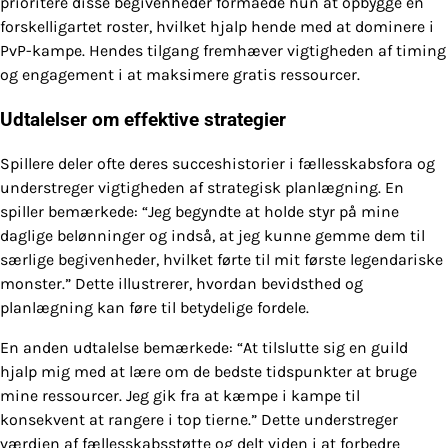
prioritere disse begivenheder formåede hun at opbygge en
forskelligartet roster, hvilket hjalp hende med at dominere i
PvP-kampe. Hendes tilgang fremhæver vigtigheden af timing
og engagement i at maksimere gratis ressourcer.
Udtalelser om effektive strategier
Spillere deler ofte deres succeshistorier i fællesskabsfora og
understreger vigtigheden af strategisk planlægning. En
spiller bemærkede: “Jeg begyndte at holde styr på mine
daglige belønninger og indså, at jeg kunne gemme dem til
særlige begivenheder, hvilket førte til mit første legendariske
monster.” Dette illustrerer, hvordan bevidsthed og
planlægning kan føre til betydelige fordele.
En anden udtalelse bemærkede: “At tilslutte sig en guild
hjalp mig med at lære om de bedste tidspunkter at bruge
mine ressourcer. Jeg gik fra at kæmpe i kampe til
konsekvent at rangere i top tierne.” Dette understreger
værdien af fællesskabsstøtte og delt viden i at forbedre