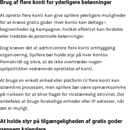
Brug af flere konti for yderligere belønninger
At oprette flere konti kan give spillere yderligere muligheder
for at kræve gratis goder. Hver konto kan deltage i
begivenheder og kampagner, hvilket effektivt kan fordoble
eller tredoble de potentielle belønninger.
Dog kræver det at administrere flere konti omhyggelig
organisering. Spillere bør holde styr på hver kontos
fremskridt og sikre, at de ikke overtræder nogen
spilpolitikker vedrørende oprettelse af konti.
At bruge en enkelt enhed eller platform til flere konti kan
strømline processen, men spillere bør være opmærksomme
på risikoen for at blive flaget for mistænkelig aktivitet. Det
anbefales at bruge forskellige enheder eller IP-adresser, når
det er muligt.
At holde styr på tilgængeligheden af gratis goder
gennem kalendere