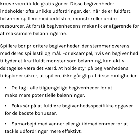
kræve værdifulde gratis goder. Disse begivenheder
indeholder ofte unikke udfordringer, der, når de er fuldført,
belønner spillere med ædelsten, monstre eller andre
ressourcer. At forstå begivenhedens mekanik er afgørende for
at maksimere belønningerne.
Spillere bør prioritere begivenheder, der stemmer overens
med deres spillestil og mål. For eksempel, hvis en begivenhed
tilbyder et kraftfuldt monster som belønning, kan aktiv
deltagelse være det værd. At holde styr på begivenhedens
tidsplaner sikrer, at spillere ikke går glip af disse muligheder.
Deltag i alle tilgængelige begivenheder for at
maksimere potentielle belønninger.
Fokusér på at fuldføre begivenhedsspecifikke opgaver
for de bedste bonusser.
Samarbejd med venner eller guildmedlemmer for at
tackle udfordringer mere effektivt.