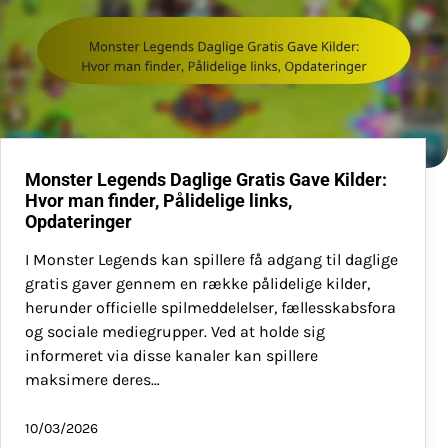
Monster Legends Daglige Gratis Gave Kilder:
Hvor man finder, Pålidelige links,
Opdateringer
I Monster Legends kan spillere få adgang til daglige
gratis gaver gennem en række pålidelige kilder,
herunder officielle spilmeddelelser, fællesskabsfora
og sociale mediegrupper. Ved at holde sig
informeret via disse kanaler kan spillere
maksimere deres…
10/03/2026