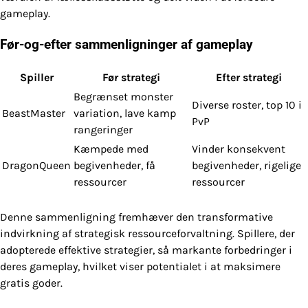
gameplay.
Før-og-efter sammenligninger af gameplay
Spiller
Før strategi
Efter strategi
Begrænset monster
Diverse roster, top 10 i
BeastMaster
variation, lave kamp
PvP
rangeringer
Kæmpede med
Vinder konsekvent
DragonQueen
begivenheder, få
begivenheder, rigelige
ressourcer
ressourcer
Denne sammenligning fremhæver den transformative
indvirkning af strategisk ressourceforvaltning. Spillere, der
adopterede effektive strategier, så markante forbedringer i
deres gameplay, hvilket viser potentialet i at maksimere
gratis goder.