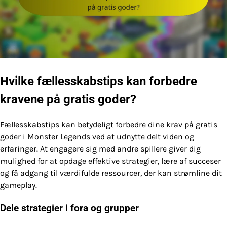
Hvilke fællesskabstips kan forbedre
kravene på gratis goder?
Fællesskabstips kan betydeligt forbedre dine krav på gratis
goder i Monster Legends ved at udnytte delt viden og
erfaringer. At engagere sig med andre spillere giver dig
mulighed for at opdage effektive strategier, lære af succeser
og få adgang til værdifulde ressourcer, der kan strømline dit
gameplay.
Dele strategier i fora og grupper