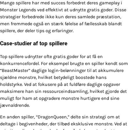
Mange spillere har med succes forbedret deres gameplay i
Monster Legends ved effektivt at udnytte gratis goder. Disse
strategier forbedrede ikke kun deres samlede præstation,
men fremmede også en stærk følelse af fællesskab blandt
spillere, der deler tips og erfaringer.
Case-studier af top spillere
Top spillere udnytter ofte gratis goder for at få en
konkurrencefordel. For eksempel brugte en spiller kendt som
“BeastMaster” daglige login-belønninger til at akkumulere
sjældne monstre, hvilket betydeligt boostede hans
holdstyrke. Ved at fokusere på at fuldføre daglige opgaver
maksimere han sin ressourceindsamling, hvilket gjorde det
muligt for ham at opgradere monstre hurtigere end sine
jævnaldrende.
En anden spiller, “DragonQueen,” delte sin strategi om at
deltage i begivenheder, der tilbød eksklusive monstre. Ved at