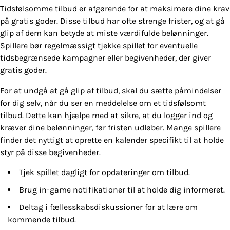
Tidsfølsomme tilbud er afgørende for at maksimere dine krav
på gratis goder. Disse tilbud har ofte strenge frister, og at gå
glip af dem kan betyde at miste værdifulde belønninger.
Spillere bør regelmæssigt tjekke spillet for eventuelle
tidsbegrænsede kampagner eller begivenheder, der giver
gratis goder.
For at undgå at gå glip af tilbud, skal du sætte påmindelser
for dig selv, når du ser en meddelelse om et tidsfølsomt
tilbud. Dette kan hjælpe med at sikre, at du logger ind og
kræver dine belønninger, før fristen udløber. Mange spillere
finder det nyttigt at oprette en kalender specifikt til at holde
styr på disse begivenheder.
Tjek spillet dagligt for opdateringer om tilbud.
Brug in-game notifikationer til at holde dig informeret.
Deltag i fællesskabsdiskussioner for at lære om
kommende tilbud.