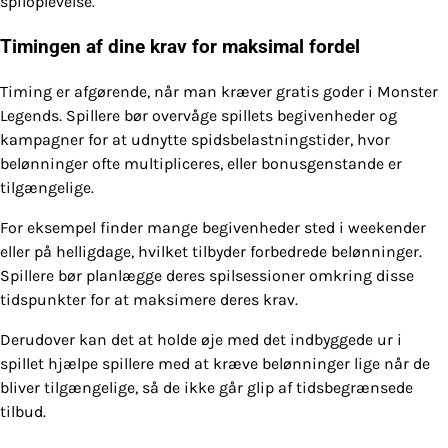
spiloplevelse.
Timingen af dine krav for maksimal fordel
Timing er afgørende, når man kræver gratis goder i Monster
Legends. Spillere bør overvåge spillets begivenheder og
kampagner for at udnytte spidsbelastningstider, hvor
belønninger ofte multipliceres, eller bonusgenstande er
tilgængelige.
For eksempel finder mange begivenheder sted i weekender
eller på helligdage, hvilket tilbyder forbedrede belønninger.
Spillere bør planlægge deres spilsessioner omkring disse
tidspunkter for at maksimere deres krav.
Derudover kan det at holde øje med det indbyggede ur i
spillet hjælpe spillere med at kræve belønninger lige når de
bliver tilgængelige, så de ikke går glip af tidsbegrænsede
tilbud.