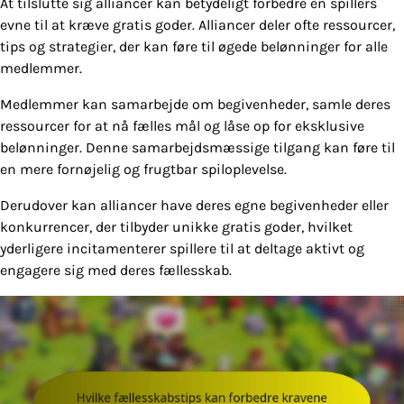
At tilslutte sig alliancer kan betydeligt forbedre en spillers
evne til at kræve gratis goder. Alliancer deler ofte ressourcer,
tips og strategier, der kan føre til øgede belønninger for alle
medlemmer.
Medlemmer kan samarbejde om begivenheder, samle deres
ressourcer for at nå fælles mål og låse op for eksklusive
belønninger. Denne samarbejdsmæssige tilgang kan føre til
en mere fornøjelig og frugtbar spiloplevelse.
Derudover kan alliancer have deres egne begivenheder eller
konkurrencer, der tilbyder unikke gratis goder, hvilket
yderligere incitamenterer spillere til at deltage aktivt og
engagere sig med deres fællesskab.