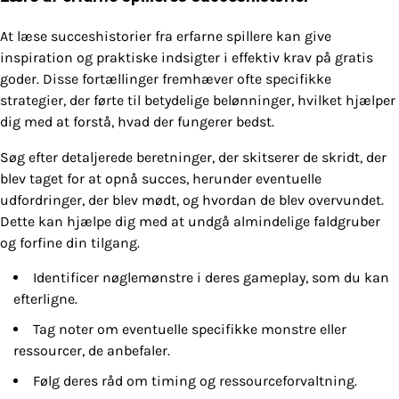
At læse succeshistorier fra erfarne spillere kan give
inspiration og praktiske indsigter i effektiv krav på gratis
goder. Disse fortællinger fremhæver ofte specifikke
strategier, der førte til betydelige belønninger, hvilket hjælper
dig med at forstå, hvad der fungerer bedst.
Søg efter detaljerede beretninger, der skitserer de skridt, der
blev taget for at opnå succes, herunder eventuelle
udfordringer, der blev mødt, og hvordan de blev overvundet.
Dette kan hjælpe dig med at undgå almindelige faldgruber
og forfine din tilgang.
Identificer nøglemønstre i deres gameplay, som du kan
efterligne.
Tag noter om eventuelle specifikke monstre eller
ressourcer, de anbefaler.
Følg deres råd om timing og ressourceforvaltning.