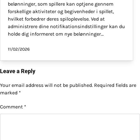
belønninger, som spillere kan optjene gennem
forskellige aktiviteter og begivenheder i spillet,
hvilket forbedrer deres spiloplevelse. Ved at
administrere dine notifikationsindstillinger kan du
holde dig informeret om nye belønninger…
11/02/2026
Leave a Reply
Your email address will not be published.
Required fields are
marked
*
Comment
*