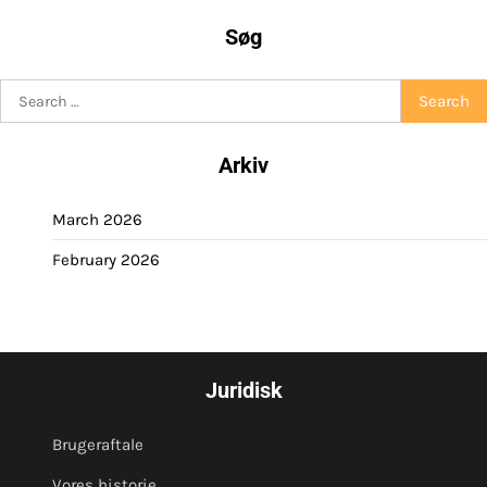
Søg
Search
for:
Arkiv
March 2026
February 2026
Juridisk
Brugeraftale
Vores historie