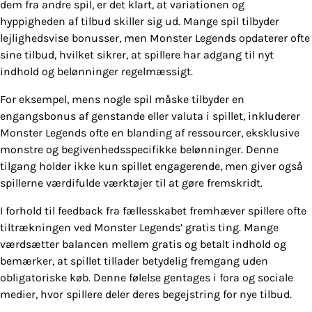
dem fra andre spil, er det klart, at variationen og
hyppigheden af tilbud skiller sig ud. Mange spil tilbyder
lejlighedsvise bonusser, men Monster Legends opdaterer ofte
sine tilbud, hvilket sikrer, at spillere har adgang til nyt
indhold og belønninger regelmæssigt.
For eksempel, mens nogle spil måske tilbyder en
engangsbonus af genstande eller valuta i spillet, inkluderer
Monster Legends ofte en blanding af ressourcer, eksklusive
monstre og begivenhedsspecifikke belønninger. Denne
tilgang holder ikke kun spillet engagerende, men giver også
spillerne værdifulde værktøjer til at gøre fremskridt.
I forhold til feedback fra fællesskabet fremhæver spillere ofte
tiltrækningen ved Monster Legends’ gratis ting. Mange
værdsætter balancen mellem gratis og betalt indhold og
bemærker, at spillet tillader betydelig fremgang uden
obligatoriske køb. Denne følelse gentages i fora og sociale
medier, hvor spillere deler deres begejstring for nye tilbud.