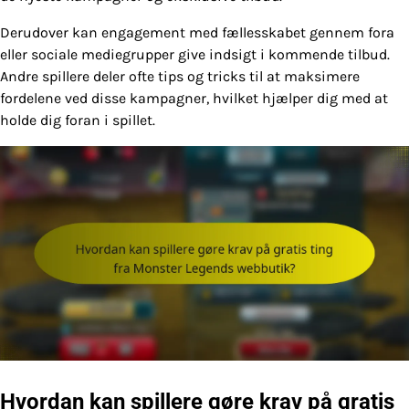
Derudover kan engagement med fællesskabet gennem fora
eller sociale mediegrupper give indsigt i kommende tilbud.
Andre spillere deler ofte tips og tricks til at maksimere
fordelene ved disse kampagner, hvilket hjælper dig med at
holde dig foran i spillet.
Hvordan kan spillere gøre krav på gratis