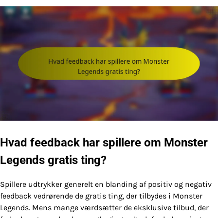
Hvad feedback har spillere om Monster
Legends gratis ting?
Spillere udtrykker generelt en blanding af positiv og negativ
feedback vedrørende de gratis ting, der tilbydes i Monster
Legends. Mens mange værdsætter de eksklusive tilbud, der