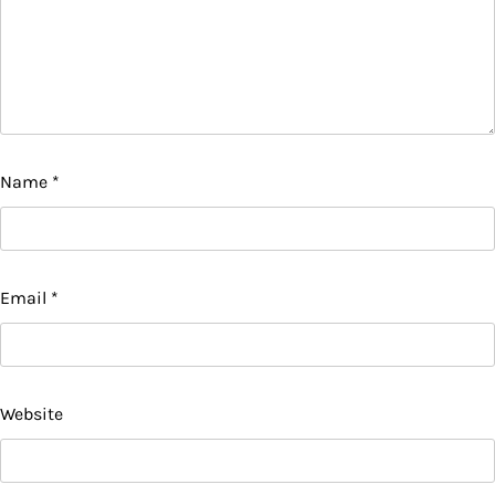
Name
*
Email
*
Website