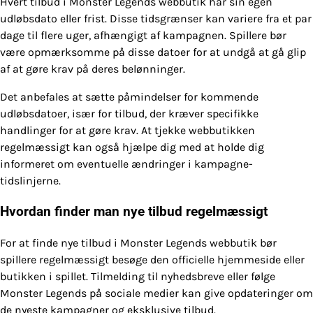
Hvert tilbud i Monster Legends webbutik har sin egen
udløbsdato eller frist. Disse tidsgrænser kan variere fra et par
dage til flere uger, afhængigt af kampagnen. Spillere bør
være opmærksomme på disse datoer for at undgå at gå glip
af at gøre krav på deres belønninger.
Det anbefales at sætte påmindelser for kommende
udløbsdatoer, især for tilbud, der kræver specifikke
handlinger for at gøre krav. At tjekke webbutikken
regelmæssigt kan også hjælpe dig med at holde dig
informeret om eventuelle ændringer i kampagne-
tidslinjerne.
Hvordan finder man nye tilbud regelmæssigt
For at finde nye tilbud i Monster Legends webbutik bør
spillere regelmæssigt besøge den officielle hjemmeside eller
butikken i spillet. Tilmelding til nyhedsbreve eller følge
Monster Legends på sociale medier kan give opdateringer om
de nyeste kampagner og eksklusive tilbud.